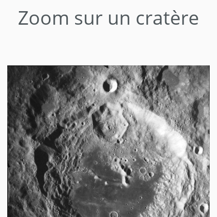
Zoom sur un cratère