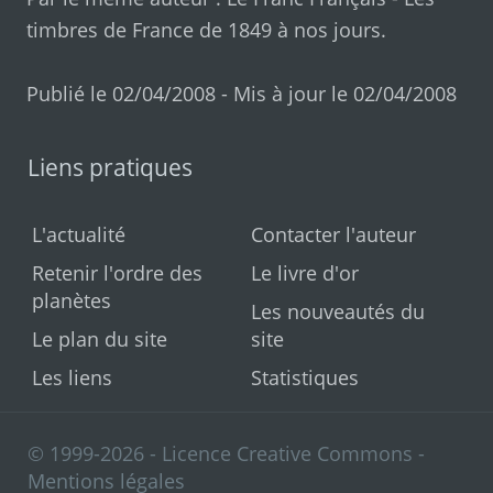
timbres de France de 1849 à nos jours
.
Publié le 02/04/2008 - Mis à jour le 02/04/2008
Liens pratiques
L'actualité
Contacter l'auteur
Retenir l'ordre des
Le livre d'or
planètes
Les nouveautés du
Le plan du site
site
Les liens
Statistiques
© 1999-2026 - Licence Creative Commons -
Mentions légales