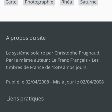
Carte
Photographie
Rhéa
Saturne
A propos du site
Le système solaire par
Christophe Prugnaud
.
Par le même auteur :
Le Franc Français
-
Les
timbres de France de 1849 à nos jours
.
Publié le 02/04/2008 - Mis à jour le 02/04/2008
Liens pratiques