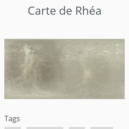
Carte de Rhéa
Tags