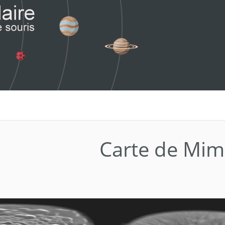
Carte de Mim