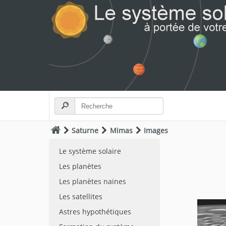
Saturne
Mimas
Images
Le système solaire
Les planètes
Les planètes naines
Les satellites
Astres hypothétiques