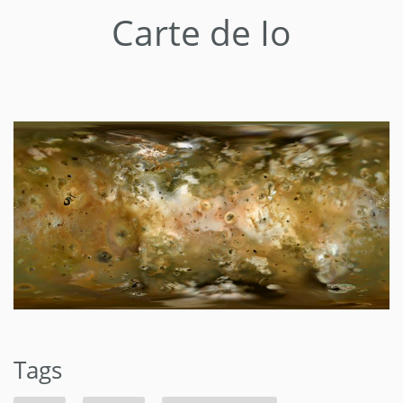
Carte de Io
Tags