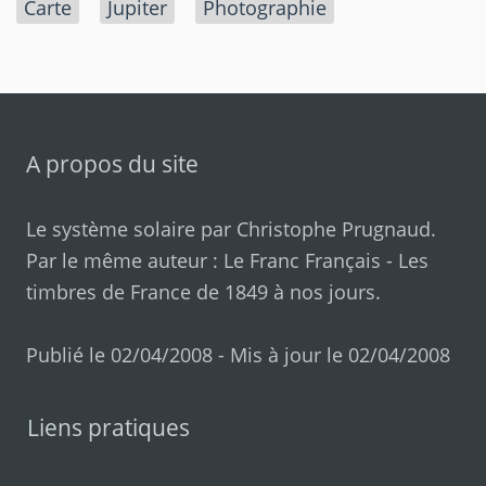
Carte
Jupiter
Photographie
A propos du site
Le système solaire par
Christophe Prugnaud
.
Par le même auteur :
Le Franc Français
-
Les
timbres de France de 1849 à nos jours
.
Publié le 02/04/2008 - Mis à jour le 02/04/2008
Liens pratiques