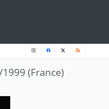
8/1999 (France)