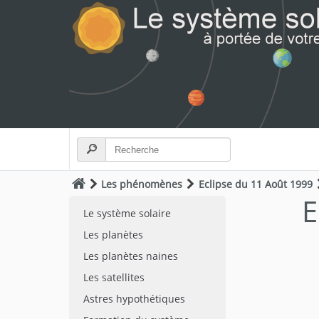
Les phénomènes
Eclipse du 11 Août 1999
E
Le système solaire
Les planètes
Les planètes naines
Les satellites
Astres hypothétiques