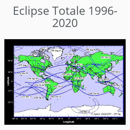
Eclipse Totale 1996-
2020