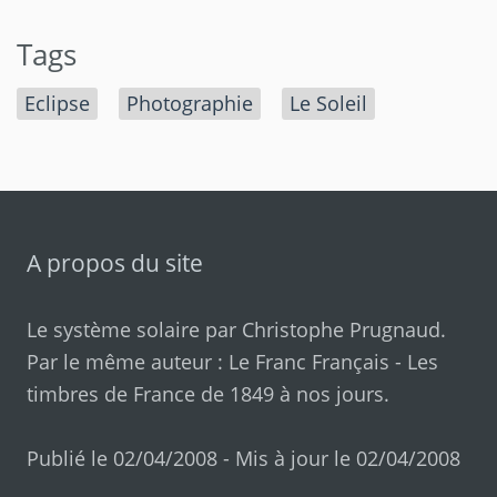
Tags
Eclipse
Photographie
Le Soleil
A propos du site
Le système solaire par
Christophe Prugnaud
.
Par le même auteur :
Le Franc Français
-
Les
timbres de France de 1849 à nos jours
.
Publié le 02/04/2008 - Mis à jour le 02/04/2008