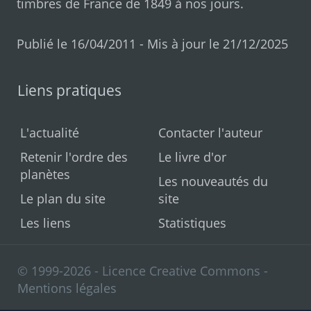
timbres de France de 1849 à nos jours
.
Publié le 16/04/2011 - Mis à jour le 21/12/2025
Liens pratiques
L'actualité
Contacter l'auteur
Retenir l'ordre des
Le livre d'or
planètes
Les nouveautés du
Le plan du site
site
Les liens
Statistiques
© 1999-2026 - Licence Creative Commons -
Mentions légales