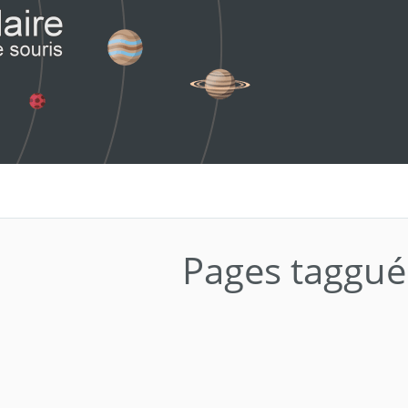
Pages taggué