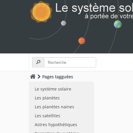
Pages tagguées
Le système solaire
Les planètes
Les planètes naines
Les satellites
Astres hypothétiques