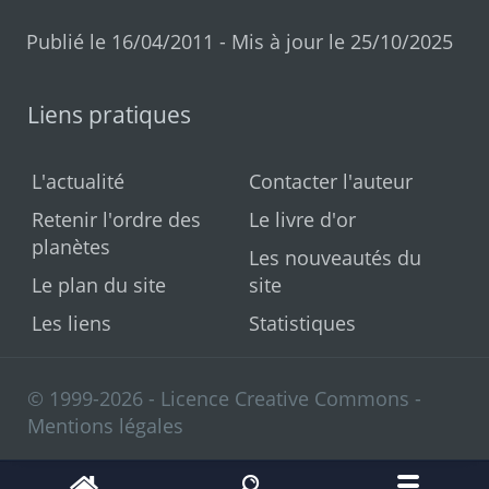
Publié le 16/04/2011 - Mis à jour le 25/10/2025
Liens pratiques
L'actualité
Contacter l'auteur
Retenir l'ordre des
Le livre d'or
planètes
Les nouveautés du
Le plan du site
site
Les liens
Statistiques
© 1999-2026 - Licence Creative Commons -
Mentions légales