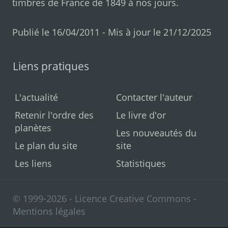
timbres de France de 1849 à nos jours
.
Publié le 16/04/2011 - Mis à jour le 21/12/2025
Liens pratiques
L'actualité
Contacter l'auteur
Retenir l'ordre des
Le livre d'or
planètes
Les nouveautés du
Le plan du site
site
Les liens
Statistiques
© 1999-2026 - Licence Creative Commons -
Mentions légales