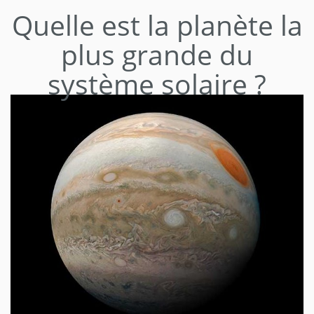
Quelle est la planète la
plus grande du
système solaire ?