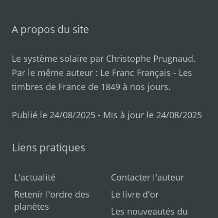
A propos du site
Le système solaire par
Christophe Prugnaud
.
Par le même auteur :
Le Franc Français
-
Les
timbres de France de 1849 à nos jours
.
Publié le 24/08/2025 - Mis à jour le 24/08/2025
Liens pratiques
L'actualité
Contacter l'auteur
Retenir l'ordre des
Le livre d'or
planètes
Les nouveautés du