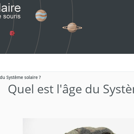
 du Système solaire ?
Quel est l'âge du Systè