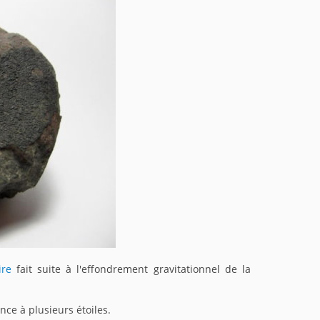
ire
fait suite à l'effondrement gravitationnel de la
ce à plusieurs étoiles.