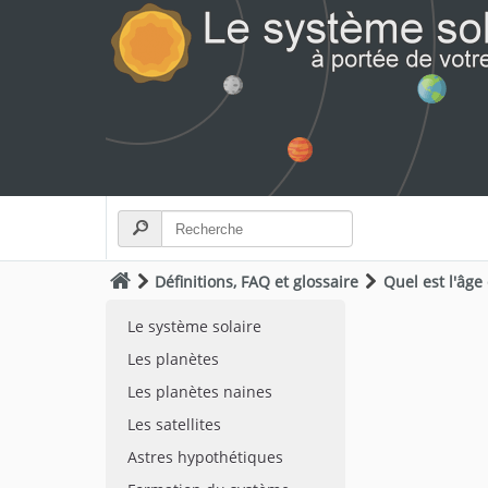
Définitions, FAQ et glossaire
Quel est l'âge
Le système solaire
Les planètes
Les planètes naines
Les satellites
Astres hypothétiques