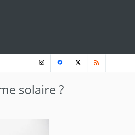
me solaire ?