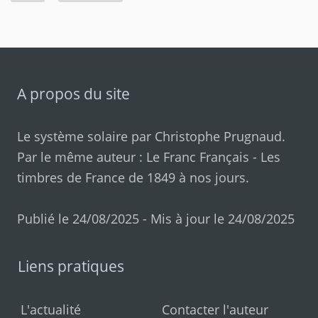
A propos du site
Le système solaire par
Christophe Prugnaud
.
Par le même auteur :
Le Franc Français
-
Les
timbres de France de 1849 à nos jours
.
Publié le 24/08/2025 - Mis à jour le 24/08/2025
Liens pratiques
L'actualité
Contacter l'auteur