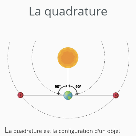
La quadrature
L
a quadrature est la configuration d'un objet