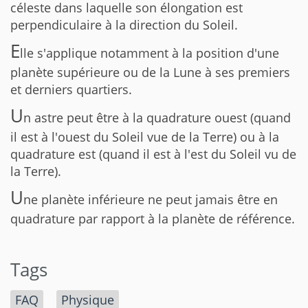
céleste dans laquelle son élongation est
perpendiculaire à la direction du Soleil.
E
lle s'applique notamment à la position d'une
planète supérieure ou de la Lune à ses premiers
et derniers quartiers.
U
n astre peut être à la quadrature ouest (quand
il est à l'ouest du Soleil vue de la Terre) ou à la
quadrature est (quand il est à l'est du Soleil vu de
la Terre).
U
ne planète inférieure ne peut jamais être en
quadrature par rapport à la planète de référence.
Tags
FAQ
Physique