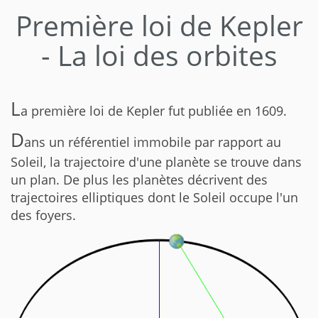
Première loi de Kepler
- La loi des orbites
L
a première loi de Kepler fut publiée en 1609.
D
ans un référentiel immobile par rapport au
Soleil, la trajectoire d'une planète se trouve dans
un plan. De plus les planètes décrivent des
trajectoires elliptiques dont le Soleil occupe l'un
des foyers.