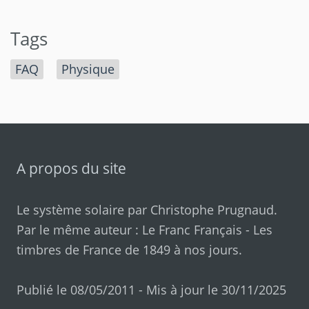
Tags
FAQ
Physique
A propos du site
Le système solaire par
Christophe Prugnaud
.
Par le même auteur :
Le Franc Français
-
Les
timbres de France de 1849 à nos jours
.
Publié le 08/05/2011 - Mis à jour le 30/11/2025