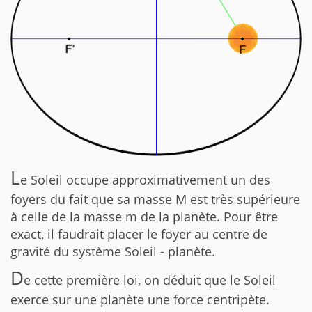
L
e Soleil occupe approximativement un des
foyers du fait que sa masse M est très supérieure
à celle de la masse m de la planète. Pour être
exact, il faudrait placer le foyer au centre de
gravité du système Soleil - planète.
D
e cette première loi, on déduit que le Soleil
exerce sur une planète une force centripète.