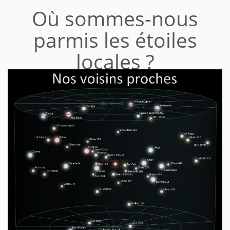
Où sommes-nous
parmis les étoiles
locales ?