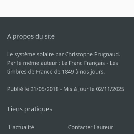
A propos du site
Le système solaire par
Christophe Prugnaud
.
Par le même auteur :
Le Franc Français
-
Les
timbres de France de 1849 à nos jours
.
Publié le 21/05/2018 - Mis à jour le 02/11/2025
Liens pratiques
L'actualité
Contacter l'auteur