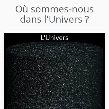
Où sommes-nous
dans l'Univers ?