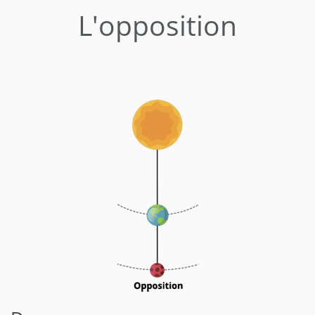
L'opposition