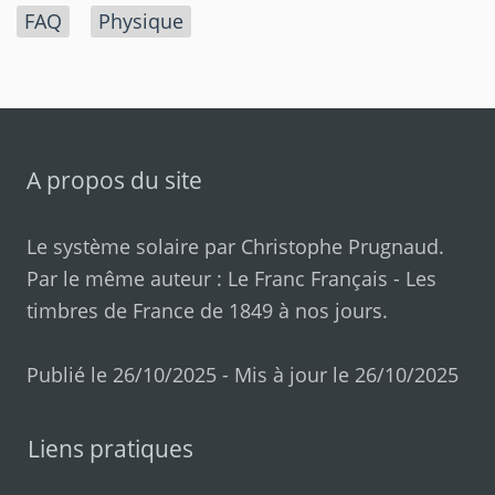
FAQ
Physique
A propos du site
Le système solaire par
Christophe Prugnaud
.
Par le même auteur :
Le Franc Français
-
Les
timbres de France de 1849 à nos jours
.
Publié le 26/10/2025 - Mis à jour le 26/10/2025
Liens pratiques