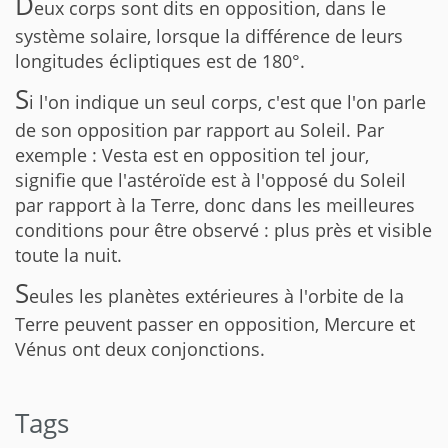
D
eux corps sont dits en opposition, dans le
système solaire, lorsque la différence de leurs
longitudes écliptiques est de 180°.
S
i l'on indique un seul corps, c'est que l'on parle
de son opposition par rapport au Soleil. Par
exemple : Vesta est en opposition tel jour,
signifie que l'astéroïde est à l'opposé du Soleil
par rapport à la Terre, donc dans les meilleures
conditions pour être observé : plus près et visible
toute la nuit.
S
eules les planètes extérieures à l'orbite de la
Terre peuvent passer en opposition, Mercure et
Vénus ont deux conjonctions.
Tags