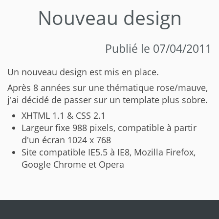
Nouveau design
Publié le 07/04/2011
Un nouveau design est mis en place.
Après 8 années sur une thématique rose/mauve,
j'ai décidé de passer sur un template plus sobre.
XHTML 1.1 & CSS 2.1
Largeur fixe 988 pixels, compatible à partir
d'un écran 1024 x 768
Site compatible IE5.5 à IE8, Mozilla Firefox,
Google Chrome et Opera