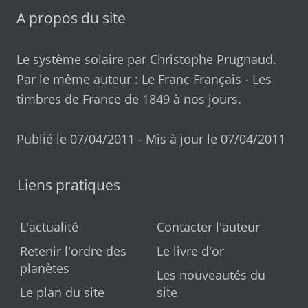
A propos du site
Le système solaire par
Christophe Prugnaud
.
Par le même auteur :
Le Franc Français
-
Les
timbres de France de 1849 à nos jours
.
Publié le 07/04/2011 - Mis à jour le 07/04/2011
Liens pratiques
L'actualité
Contacter l'auteur
Retenir l'ordre des
Le livre d'or
planètes
Les nouveautés du
Le plan du site
site