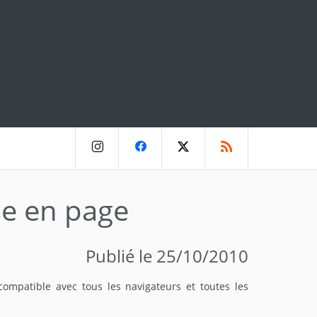
se en page
Publié le 25/10/2010
ompatible avec tous les navigateurs et toutes les