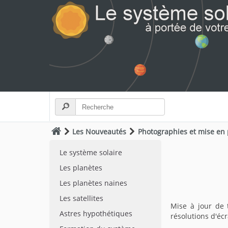
Les Nouveautés
Photographies et mise en
Le système solaire
Les planètes
Les planètes naines
Les satellites
Mise à jour de 
Astres hypothétiques
résolutions d'éc