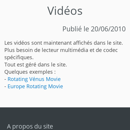
Vidéos
Publié le 20/06/2010
Les vidéos sont maintenant affichés dans le site.
Plus besoin de lecteur multimédia et de codec
spécifiques.
Tout est géré dans le site.
Quelques exemples :
-
Rotating Vénus Movie
-
Europe Rotating Movie
A propos du site