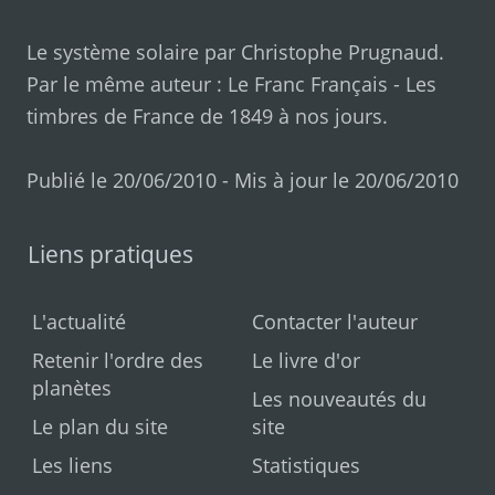
Le système solaire par
Christophe Prugnaud
.
Par le même auteur :
Le Franc Français
-
Les
timbres de France de 1849 à nos jours
.
Publié le 20/06/2010 - Mis à jour le 20/06/2010
Liens pratiques
L'actualité
Contacter l'auteur
Retenir l'ordre des
Le livre d'or
planètes
Les nouveautés du
Le plan du site
site
Les liens
Statistiques