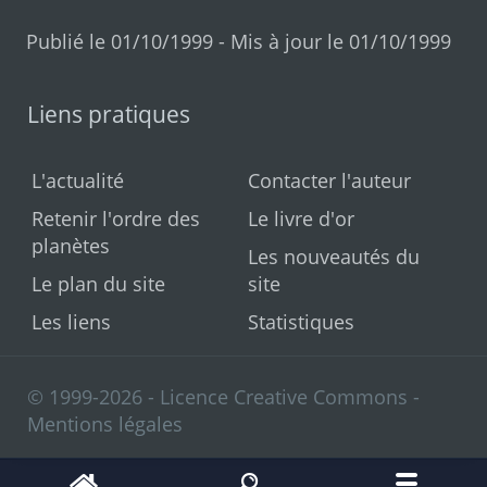
Publié le 01/10/1999 - Mis à jour le 01/10/1999
Liens pratiques
L'actualité
Contacter l'auteur
Retenir l'ordre des
Le livre d'or
planètes
Les nouveautés du
Le plan du site
site
Les liens
Statistiques
© 1999-2026 - Licence Creative Commons -
Mentions légales