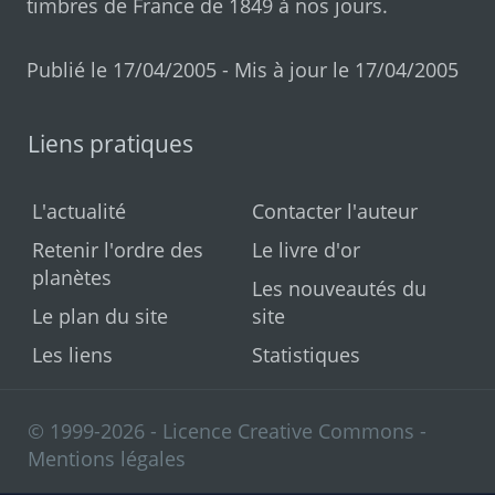
timbres de France de 1849 à nos jours
.
Publié le 17/04/2005 - Mis à jour le 17/04/2005
Liens pratiques
L'actualité
Contacter l'auteur
Retenir l'ordre des
Le livre d'or
planètes
Les nouveautés du
Le plan du site
site
Les liens
Statistiques
© 1999-2026 - Licence Creative Commons -
Mentions légales