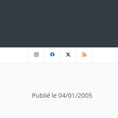
Publié le 04/01/2005