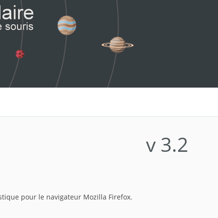
v 3.2
stique pour le navigateur Mozilla Firefox.