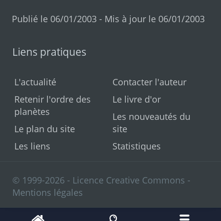
Publié le 06/01/2003 - Mis à jour le 06/01/2003
Liens pratiques
L'actualité
Contacter l'auteur
Retenir l'ordre des
Le livre d'or
planètes
Les nouveautés du
Le plan du site
site
Les liens
Statistiques
© 1999-2026 - Licence Creative Commons -
Mentions légales