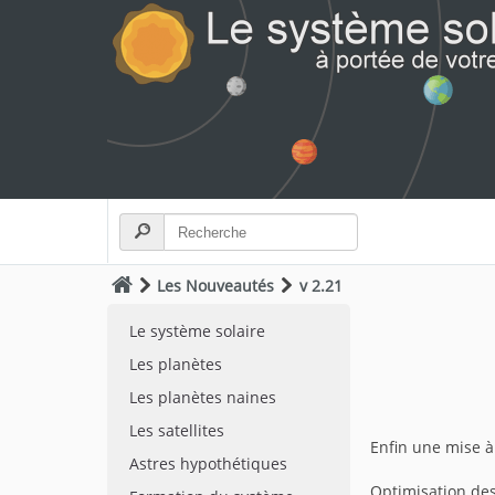
Les Nouveautés
v 2.21
Le système solaire
Les planètes
Les planètes naines
Les satellites
Enfin une mise à
Astres hypothétiques
Optimisation des