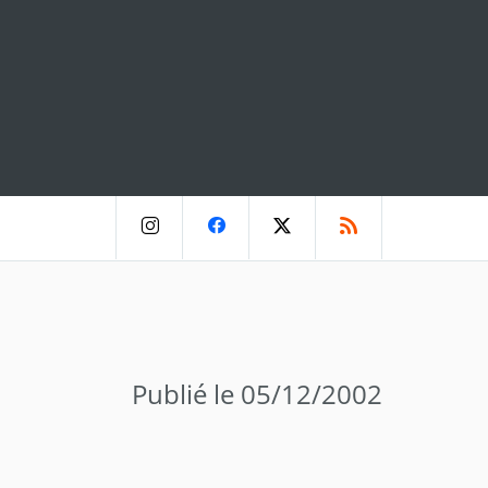
Publié le 05/12/2002