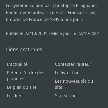
Le système solaire par
Christophe Prugnaud
.
Par le même auteur :
Le Franc Français
-
Les
timbres de France de 1849 à nos jours
.
Publié le 22/10/2001 - Mis à jour le 22/10/2001
Liens pratiques
L'actualité
Contacter l'auteur
Retenir l'ordre des
Le livre d'or
planètes
Les nouveautés du
Le plan du site
site
Les liens
Statistiques