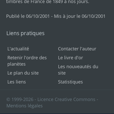
timbres de France de 1849 à nos jours
.
Publié le 06/10/2001 - Mis à jour le 06/10/2001
Liens pratiques
L'actualité
Contacter l'auteur
Retenir l'ordre des
Le livre d'or
planètes
Les nouveautés du
Le plan du site
site
Les liens
Statistiques
© 1999-2026 - Licence Creative Commons -
Mentions légales