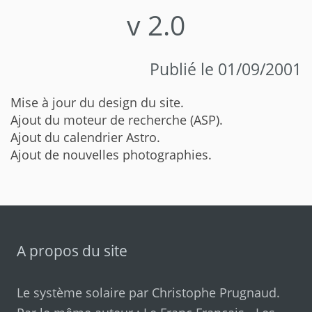
v 2.0
Publié le 01/09/2001
Mise à jour du design du site.
Ajout du moteur de recherche (ASP).
Ajout du calendrier Astro.
Ajout de nouvelles photographies.
A propos du site
Le système solaire par
Christophe Prugnaud
.