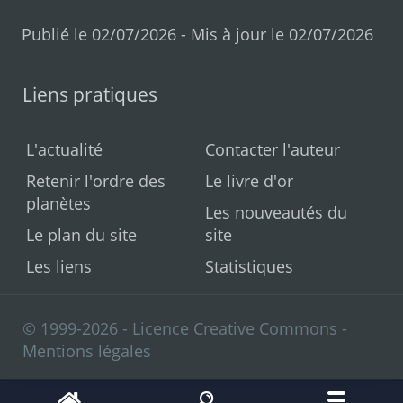
Publié le 02/07/2026 - Mis à jour le 02/07/2026
Liens pratiques
L'actualité
Contacter l'auteur
Retenir l'ordre des
Le livre d'or
planètes
Les nouveautés du
Le plan du site
site
Les liens
Statistiques
© 1999-2026 - Licence Creative Commons -
Mentions légales