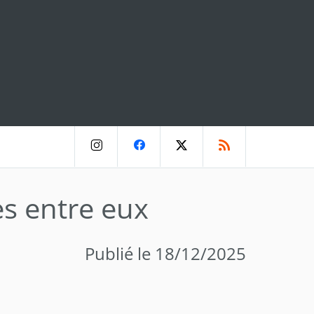
s entre eux
Publié le 18/12/2025