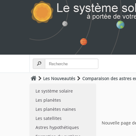
Les Nouveautés
Comparaison des astres e
Le système solaire
Les planètes
Les planètes naines
Les satellites
Nouvelle page 
Astres hypothétiques