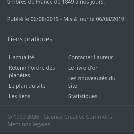
timbres de France de 1849 à nos jours
.
Publié le 06/08/2019 - Mis à jour le 06/08/2019
Liens pratiques
L'actualité
Contacter l'auteur
Retenir l'ordre des
Le livre d'or
planètes
Les nouveautés du
Le plan du site
site
Les liens
Statistiques
© 1999-2026 - Licence Creative Commons -
Mentions légales