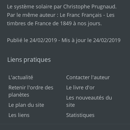
Le système solaire par
Christophe Prugnaud
.
Par le même auteur :
Le Franc Français
-
Les
timbres de France de 1849 à nos jours
.
Publié le 24/02/2019 - Mis à jour le 24/02/2019
Liens pratiques
L'actualité
Contacter l'auteur
Retenir l'ordre des
Le livre d'or
planètes
Les nouveautés du
Le plan du site
site
Les liens
Statistiques