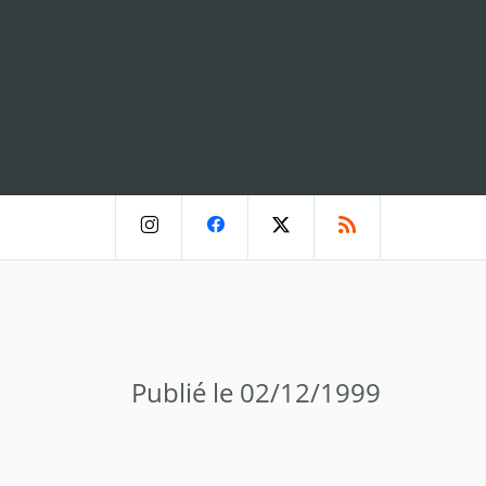
Publié le 02/12/1999