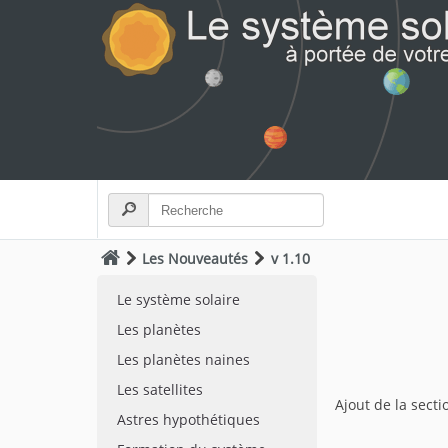
Les Nouveautés
v 1.10
Le système solaire
Les planètes
Les planètes naines
Les satellites
Ajout de la sect
Astres hypothétiques