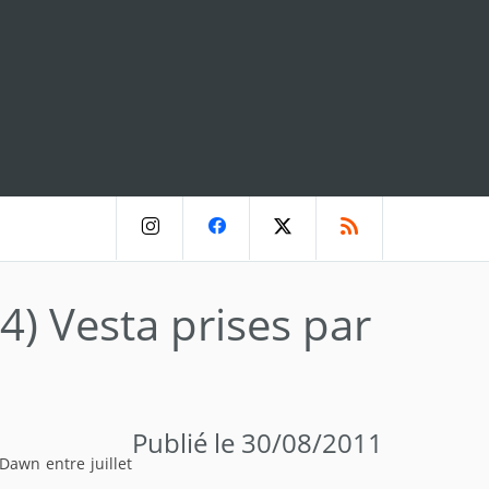
4) Vesta prises par
Publié le 30/08/2011
Dawn entre juillet