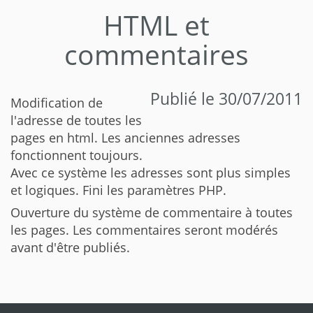
HTML et
commentaires
Publié le 30/07/2011
Modification de
l'adresse de toutes les
pages en html. Les anciennes adresses
fonctionnent toujours.
Avec ce système les adresses sont plus simples
et logiques. Fini les paramètres PHP.
Ouverture du système de commentaire à toutes
les pages. Les commentaires seront modérés
avant d'être publiés.