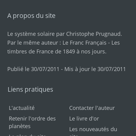
A propos du site
Le système solaire par
Christophe Prugnaud
.
Par le même auteur :
Le Franc Français
-
Les
timbres de France de 1849 à nos jours
.
Publié le 30/07/2011 - Mis à jour le 30/07/2011
Liens pratiques
L'actualité
Contacter l'auteur
Retenir l'ordre des
Le livre d'or
planètes
Les nouveautés du