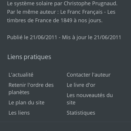
Le système solaire par
Christophe Prugnaud
.
Par le même auteur :
Le Franc Français
-
Les
timbres de France de 1849 à nos jours
.
Publié le 21/06/2011 - Mis à jour le 21/06/2011
Liens pratiques
L'actualité
Contacter l'auteur
Retenir l'ordre des
Le livre d'or
planètes
Les nouveautés du
Le plan du site
site
Les liens
Statistiques