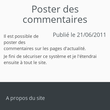
Poster des
commentaires
Publié le 21/06/2011
Il est possible de
poster des
commentaires sur les pages d'actualité.
Je fini de sécuriser ce système et je l'étendrai
ensuite à tout le site.
A propos du site