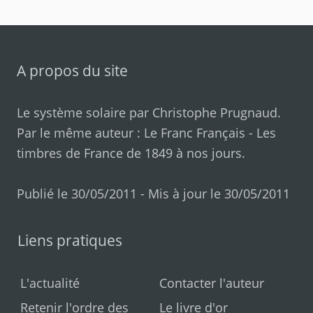
A propos du site
Le système solaire par
Christophe Prugnaud
.
Par le même auteur :
Le Franc Français
-
Les
timbres de France de 1849 à nos jours
.
Publié le 30/05/2011 - Mis à jour le 30/05/2011
Liens pratiques
L'actualité
Contacter l'auteur
Retenir l'ordre des
Le livre d'or