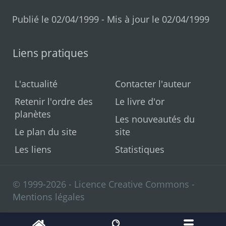
Publié le 02/04/1999 - Mis à jour le 02/04/1999
Liens pratiques
L'actualité
Contacter l'auteur
Retenir l'ordre des
Le livre d'or
planètes
Les nouveautés du
Le plan du site
site
Les liens
Statistiques
© 1999-2026 - Licence Creative Commons -
Mentions légales