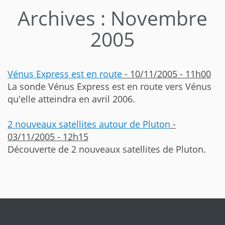
Archives : Novembre
2005
Vénus Express est en route
- 10/11/2005 - 11h00
La sonde Vénus Express est en route vers Vénus
qu'elle atteindra en avril 2006.
2 nouveaux satellites autour de Pluton
-
03/11/2005 - 12h15
Découverte de 2 nouveaux satellites de Pluton.