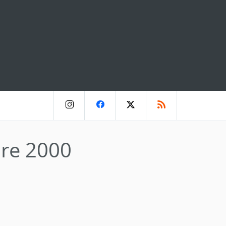
bre 2000