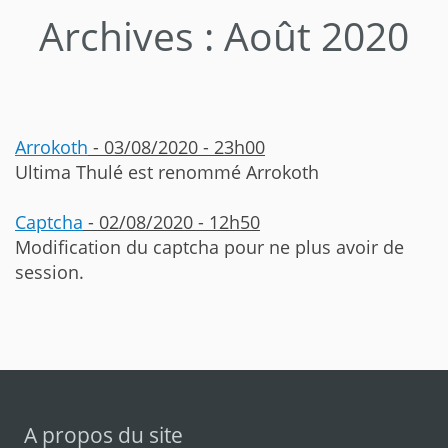
Archives : Août 2020
Arrokoth
- 03/08/2020 - 23h00
Ultima Thulé est renommé Arrokoth
Captcha
- 02/08/2020 - 12h50
Modification du captcha pour ne plus avoir de
session.
A propos du site