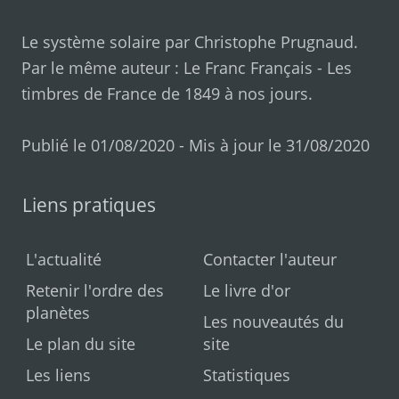
Le système solaire par
Christophe Prugnaud
.
Par le même auteur :
Le Franc Français
-
Les
timbres de France de 1849 à nos jours
.
Publié le 01/08/2020 - Mis à jour le 31/08/2020
Liens pratiques
L'actualité
Contacter l'auteur
Retenir l'ordre des
Le livre d'or
planètes
Les nouveautés du
Le plan du site
site
Les liens
Statistiques