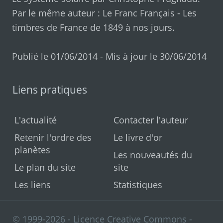
Par le même auteur :
Le Franc Français
-
Les
timbres de France de 1849 à nos jours
.
Publié le 01/06/2014 - Mis à jour le 30/06/2014
Liens pratiques
L'actualité
Contacter l'auteur
Retenir l'ordre des
Le livre d'or
planètes
Les nouveautés du
Le plan du site
site
Les liens
Statistiques
© 1999-2026 - Licence Creative Commons -