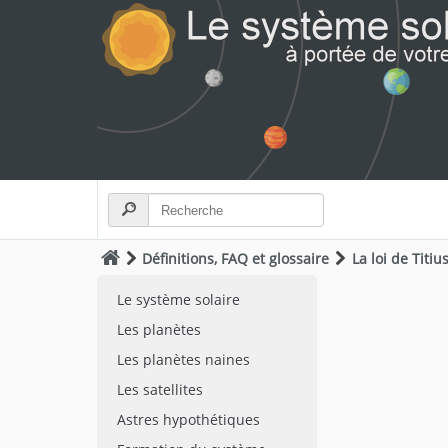
Définitions, FAQ et glossaire
La loi de Titi
Le système solaire
Les planètes
Les planètes naines
Les satellites
Astres hypothétiques