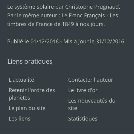
Le système solaire par
Christophe Prugnaud
.
Par le même auteur :
Le Franc Français
-
Les
timbres de France de 1849 à nos jours
.
Publié le 01/12/2016 - Mis à jour le 31/12/2016
Liens pratiques
L'actualité
Contacter l'auteur
Retenir l'ordre des
Le livre d'or
planètes
Les nouveautés du
Le plan du site
site
Les liens
Statistiques