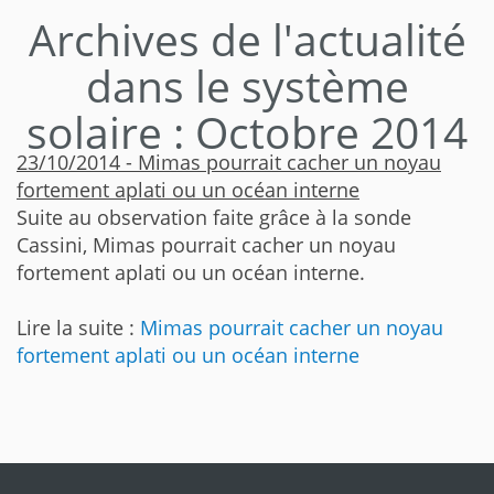
Archives de l'actualité
dans le système
solaire : Octobre 2014
23/10/2014 - Mimas pourrait cacher un noyau
fortement aplati ou un océan interne
Suite au observation faite grâce à la sonde
Cassini, Mimas pourrait cacher un noyau
fortement aplati ou un océan interne.
Lire la suite :
Mimas pourrait cacher un noyau
fortement aplati ou un océan interne