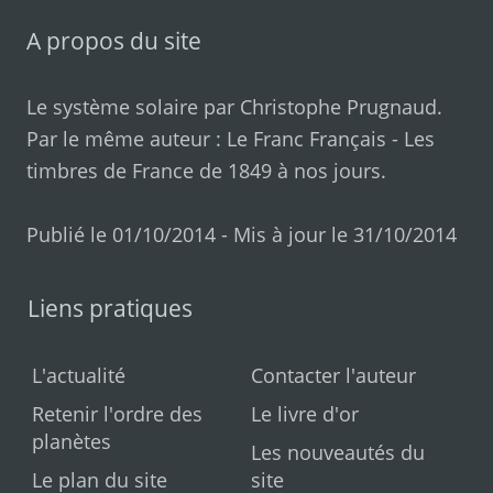
A propos du site
Le système solaire par
Christophe Prugnaud
.
Par le même auteur :
Le Franc Français
-
Les
timbres de France de 1849 à nos jours
.
Publié le 01/10/2014 - Mis à jour le 31/10/2014
Liens pratiques
L'actualité
Contacter l'auteur
Retenir l'ordre des
Le livre d'or
planètes
Les nouveautés du
Le plan du site
site