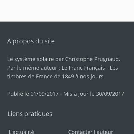
A propos du site
Le système solaire par
Christophe Prugnaud
.
Par le même auteur :
Le Franc Français
-
Les
timbres de France de 1849 à nos jours
.
Publié le 01/09/2017 - Mis à jour le 30/09/2017
Liens pratiques
L'actualité
Contacter l'auteur