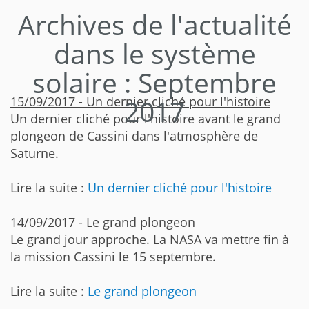
Archives de l'actualité
dans le système
solaire : Septembre
15/09/2017 - Un dernier cliché pour l'histoire
2017
Un dernier cliché pour l'histoire avant le grand
plongeon de Cassini dans l'atmosphère de
Saturne.
Lire la suite :
Un dernier cliché pour l'histoire
14/09/2017 - Le grand plongeon
Le grand jour approche. La NASA va mettre fin à
la mission Cassini le 15 septembre.
Lire la suite :
Le grand plongeon