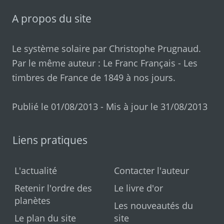
A propos du site
Le système solaire par
Christophe Prugnaud
.
Par le même auteur :
Le Franc Français
-
Les
timbres de France de 1849 à nos jours
.
Publié le 01/08/2013 - Mis à jour le 31/08/2013
Liens pratiques
L'actualité
Contacter l'auteur
Retenir l'ordre des
Le livre d'or
planètes
Les nouveautés du
Le plan du site
site