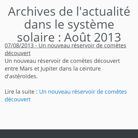
Archives de l'actualité
dans le système
solaire : Août 2013
07/08/2013 - Un nouveau réservoir de comètes
découvert
Un nouveau réservoir de comètes découvert
entre Mars et Jupiter dans la ceinture
d'astéroïdes.
Lire la suite :
Un nouveau réservoir de comètes
découvert