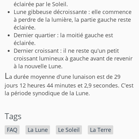
éclairée par le Soleil.
Lune gibbeuse décroissante : elle commence
à perdre de la lumière, la partie gauche reste
éclairée.
Dernier quartier : la moitié gauche est
éclairée.
Dernier croissant : il ne reste qu'un petit
croissant lumineux à gauche avant de revenir
à la nouvelle Lune.
L
a durée moyenne d'une lunaison est de 29
jours 12 heures 44 minutes et 2,9 secondes. C'est
la période synodique de la Lune.
Tags
FAQ
La Lune
Le Soleil
La Terre