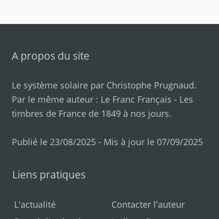
A propos du site
Le système solaire par
Christophe Prugnaud
.
Par le même auteur :
Le Franc Français
-
Les
timbres de France de 1849 à nos jours
.
Publié le 23/08/2025 - Mis à jour le 07/09/2025
Liens pratiques
L'actualité
Contacter l'auteur