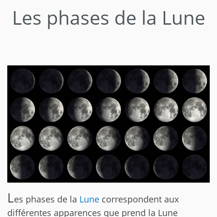
Les phases de la Lune
L
es phases de la
Lune
correspondent aux
différentes apparences que prend la Lune