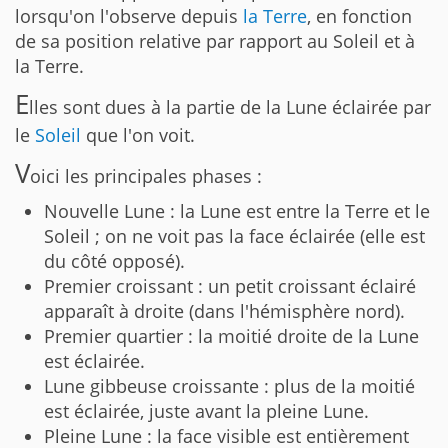
lorsqu'on l'observe depuis
la Terre
, en fonction
de sa position relative par rapport au Soleil et à
la Terre.
E
lles sont dues à la partie de la Lune éclairée par
le
Soleil
que l'on voit.
V
oici les principales phases :
Nouvelle Lune : la Lune est entre la Terre et le
Soleil ; on ne voit pas la face éclairée (elle est
du côté opposé).
Premier croissant : un petit croissant éclairé
apparaît à droite (dans l'hémisphère nord).
Premier quartier : la moitié droite de la Lune
est éclairée.
Lune gibbeuse croissante : plus de la moitié
est éclairée, juste avant la pleine Lune.
Pleine Lune : la face visible est entièrement