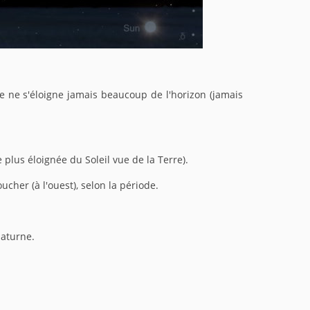
le ne s'éloigne jamais beaucoup de l'horizon (jamais
plus éloignée du Soleil vue de la Terre).
ucher (à l'ouest), selon la période.
Saturne.