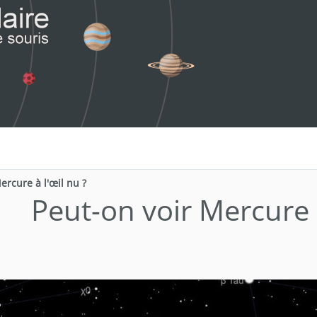
ercure à l'œil nu ?
Peut-on voir Mercure à