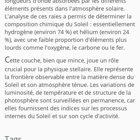
longueurs d'onde absorbées par les différents
éléments présents dans l'atmosphère solaire.
L'analyse de ces raies a permis de déterminer la
composition chimique du Soleil : essentiellement
hydrogène (environ 74 %) et hélium (environ 24
%), avec une faible proportion d'éléments plus
lourds comme l'oxygène, le carbone ou le fer.
C
ette couche, bien que mince, joue un rôle
crucial pour la physique stellaire. Elle représente
la frontière observable entre la matière dense du
Soleil et son atmosphère ténue. Les variations de
luminosité, de température et de structure de la
photosphère sont surveillées en permanence, car
elles fournissent des indices sur les processus
internes du Soleil et sur son cycle d'activité.
Tags