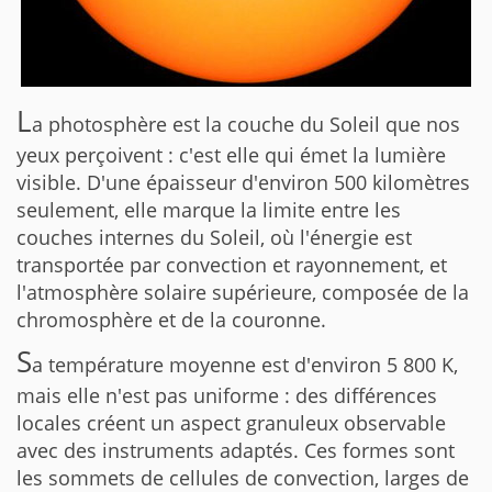
L
a photosphère est la couche du Soleil que nos
yeux perçoivent : c'est elle qui émet la lumière
visible. D'une épaisseur d'environ 500 kilomètres
seulement, elle marque la limite entre les
couches internes du Soleil, où l'énergie est
transportée par convection et rayonnement, et
l'atmosphère solaire supérieure, composée de la
chromosphère et de la couronne.
S
a température moyenne est d'environ 5 800 K,
mais elle n'est pas uniforme : des différences
locales créent un aspect granuleux observable
avec des instruments adaptés. Ces formes sont
les sommets de cellules de convection, larges de