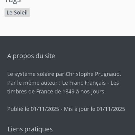
Le Soleil
A propos du site
Le système solaire par
Christophe Prugnaud
.
Par le même auteur :
Le Franc Français
-
Les
timbres de France de 1849 à nos jours
.
Publié le 01/11/2025 - Mis à jour le 01/11/2025
Liens pratiques