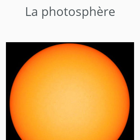
La photosphère