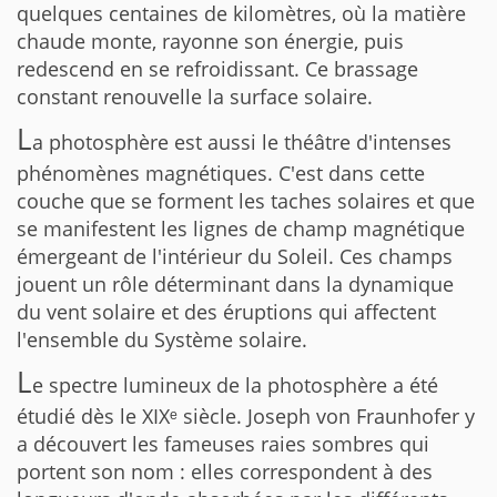
quelques centaines de kilomètres, où la matière
chaude monte, rayonne son énergie, puis
redescend en se refroidissant. Ce brassage
constant renouvelle la surface solaire.
L
a photosphère est aussi le théâtre d'intenses
phénomènes magnétiques. C'est dans cette
couche que se forment les taches solaires et que
se manifestent les lignes de champ magnétique
émergeant de l'intérieur du Soleil. Ces champs
jouent un rôle déterminant dans la dynamique
du vent solaire et des éruptions qui affectent
l'ensemble du Système solaire.
L
e spectre lumineux de la photosphère a été
étudié dès le XIXᵉ siècle. Joseph von Fraunhofer y
a découvert les fameuses raies sombres qui
portent son nom : elles correspondent à des